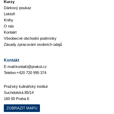
Kurzy
Dárkový poukaz
Lektoři
Knihy
O nás
Kontakt
Všeobecné obchodní podmínky
Zásady zpracování osobních údajů
Kontakt
E-mail:
kontakt@prakul.cz
Telefon:
+420 720 995 374
Pražský kulinářský institut
Suchdolská 85/14
160 00 Praha 6
ZOBRAZIT MAPU