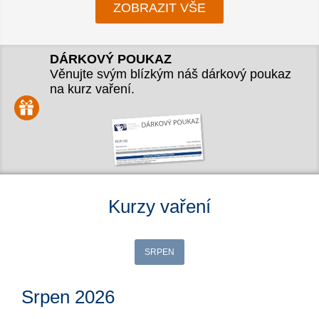
ZOBRAZIT VŠE
DÁRKOVÝ POUKAZ
Věnujte svým blízkým náš dárkový poukaz
na kurz vaření.
Kurzy vaření
SRPEN
Srpen 2026