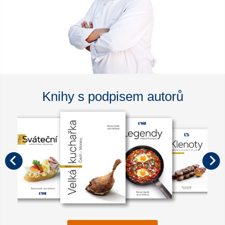
Knihy s podpisem autorů