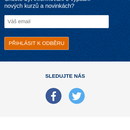
nových kurzů a novinkách?
SLEDUJTE NÁS