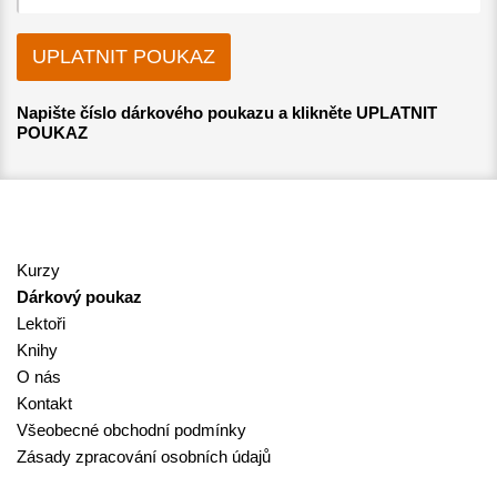
Napište číslo dárkového poukazu a klikněte UPLATNIT
POUKAZ
Kurzy
Dárkový poukaz
Lektoři
Knihy
O nás
Kontakt
Všeobecné obchodní podmínky
Zásady zpracování osobních údajů