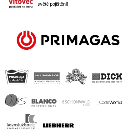
světě pojištění!