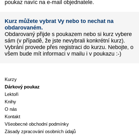
poukaz navíc na e-mail objednatele.
Kurz můžete vybrat Vy nebo to nechat na
obdarovaném.
Obdarovaný přijde s poukazem nebo si kurz vybere
sám (v případě, že jste nevybrali konkrétní kurz).
Vybrání provede přes registraci do kurzu. Nebojte, o
všem bude mít informaci v mailu i v poukazu :-)
Kurzy
Dárkový poukaz
Lektoři
Knihy
O nás
Kontakt
Všeobecné obchodní podmínky
Zásady zpracování osobních údajů