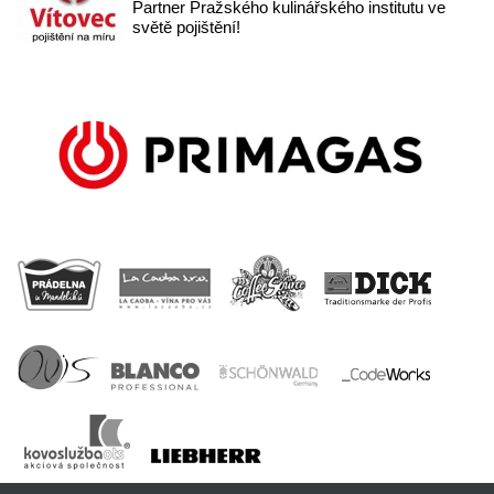
Partner Pražského kulinářského institutu ve
světě pojištění!