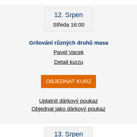
12. Srpen
Středa 16:00
Grilování různých druhů masa
Pavel Vacek
Detail kurzu
OBJEDNAT KURZ
Uplatnit dárkový poukaz
Objednat jako dárkový poukaz
13. Srpen