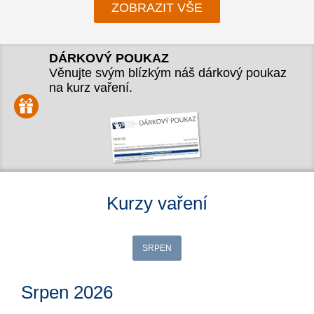
ZOBRAZIT VŠE
DÁRKOVÝ POUKAZ
Věnujte svým blízkým náš dárkový poukaz
na kurz vaření.
Kurzy vaření
SRPEN
Srpen 2026