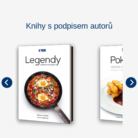
Knihy s podpisem autorů