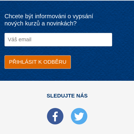
Chcete být informováni o vypsání
nových kurzů a novinkách?
SLEDUJTE NÁS