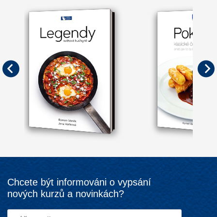
Chcete být informováni o vypsání
nových kurzů a novinkách?