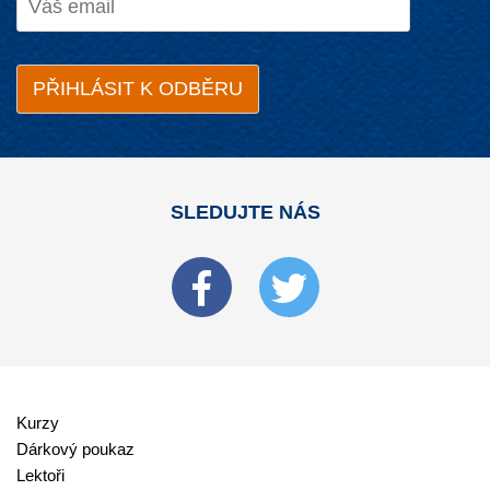
SLEDUJTE NÁS
Kurzy
Dárkový poukaz
Lektoři