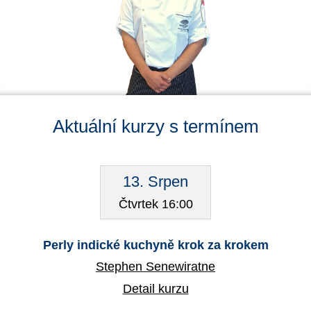
Aktuální kurzy s termínem
13. Srpen
Čtvrtek 16:00
Perly indické kuchyně krok za krokem
Stephen Senewiratne
Detail kurzu