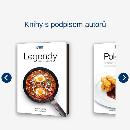
Knihy s podpisem autorů