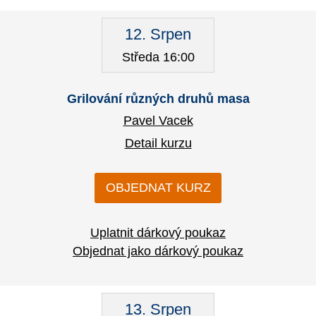
12. Srpen
Středa 16:00
Grilování různých druhů masa
Pavel Vacek
Detail kurzu
OBJEDNAT KURZ
Uplatnit dárkový poukaz
Objednat jako dárkový poukaz
13. Srpen