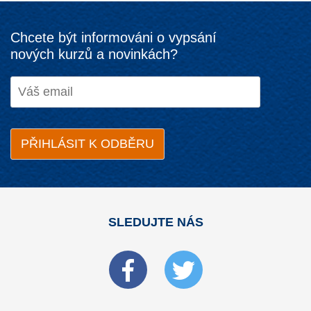
Chcete být informováni o vypsání
nových kurzů a novinkách?
SLEDUJTE NÁS