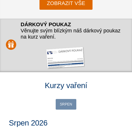
ZOBRAZIT VŠE
DÁRKOVÝ POUKAZ
Věnujte svým blízkým náš dárkový poukaz
na kurz vaření.
Kurzy vaření
SRPEN
Srpen 2026