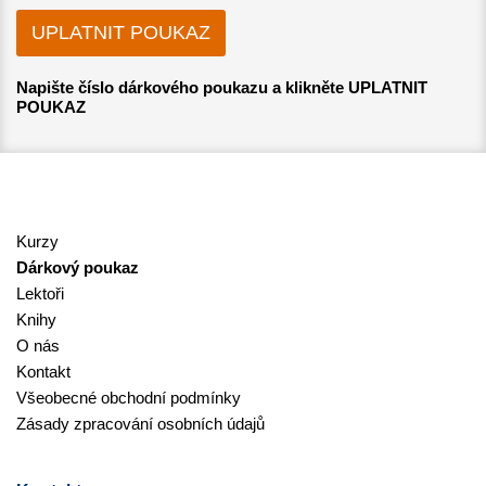
Napište číslo dárkového poukazu a klikněte UPLATNIT
POUKAZ
Kurzy
Dárkový poukaz
Lektoři
Knihy
O nás
Kontakt
Všeobecné obchodní podmínky
Zásady zpracování osobních údajů