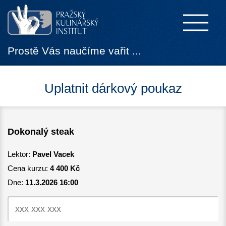
Prostě Vás naučíme vařit ...
Uplatnit dárkový poukaz
Dokonalý steak
Lektor:
Pavel Vacek
Cena kurzu:
4 400 Kč
Dne:
11.3.2026 16:00