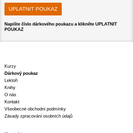
Napište číslo dárkového poukazu a klikněte UPLATNIT
POUKAZ
Kurzy
Dárkový poukaz
Lektoři
Knihy
O nás
Kontakt
Všeobecné obchodní podmínky
Zásady zpracování osobních údajů