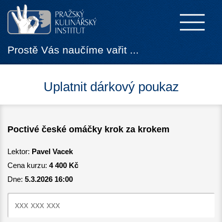
Prostě Vás naučíme vařit ...
Uplatnit dárkový poukaz
Poctivé české omáčky krok za krokem
Lektor:
Pavel Vacek
Cena kurzu:
4 400 Kč
Dne:
5.3.2026 16:00