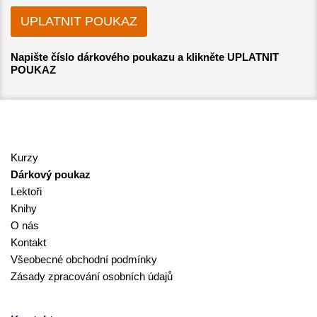
Napište číslo dárkového poukazu a klikněte UPLATNIT
POUKAZ
Kurzy
Dárkový poukaz
Lektoři
Knihy
O nás
Kontakt
Všeobecné obchodní podmínky
Zásady zpracování osobních údajů