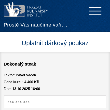
Prostě Vás naučíme vařit ...
Uplatnit dárkový poukaz
Dokonalý steak
Lektor:
Pavel Vacek
Cena kurzu:
4 400 Kč
Dne:
13.10.2025 16:00