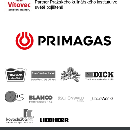
Partner Pražského kulinářského institutu ve
světě pojištění!