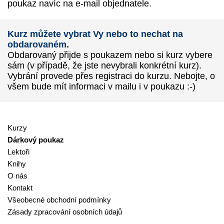
poukaz navíc na e-mail objednatele.
Kurz můžete vybrat Vy nebo to nechat na
obdarovaném.
Obdarovaný přijde s poukazem nebo si kurz vybere
sám (v případě, že jste nevybrali konkrétní kurz).
Vybrání provede přes registraci do kurzu. Nebojte, o
všem bude mít informaci v mailu i v poukazu :-)
Kurzy
Dárkový poukaz
Lektoři
Knihy
O nás
Kontakt
Všeobecné obchodní podmínky
Zásady zpracování osobních údajů