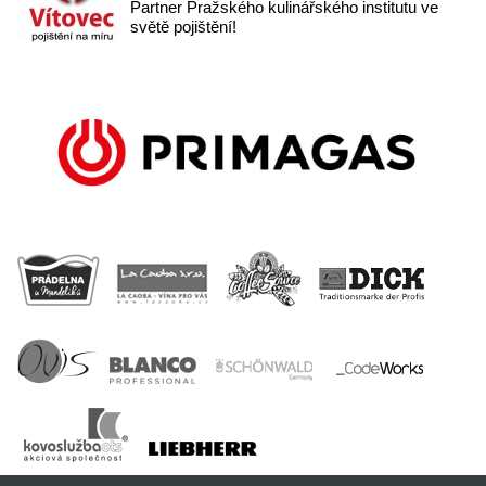
Partner Pražského kulinářského institutu ve
světě pojištění!