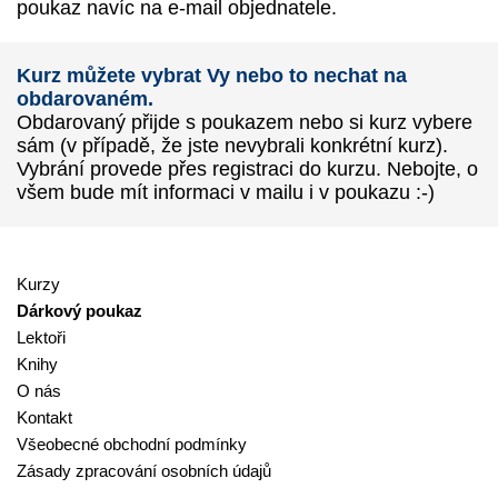
poukaz navíc na e-mail objednatele.
Kurz můžete vybrat Vy nebo to nechat na
obdarovaném.
Obdarovaný přijde s poukazem nebo si kurz vybere
sám (v případě, že jste nevybrali konkrétní kurz).
Vybrání provede přes registraci do kurzu. Nebojte, o
všem bude mít informaci v mailu i v poukazu :-)
Kurzy
Dárkový poukaz
Lektoři
Knihy
O nás
Kontakt
Všeobecné obchodní podmínky
Zásady zpracování osobních údajů