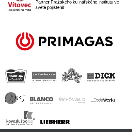
Partner Pražského kulinářského institutu ve
světě pojištění!