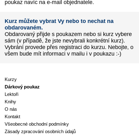
poukaz navíc na e-mail objednatele.
Kurz můžete vybrat Vy nebo to nechat na
obdarovaném.
Obdarovaný přijde s poukazem nebo si kurz vybere
sám (v případě, že jste nevybrali konkrétní kurz).
Vybrání provede přes registraci do kurzu. Nebojte, o
všem bude mít informaci v mailu i v poukazu :-)
Kurzy
Dárkový poukaz
Lektoři
Knihy
O nás
Kontakt
Všeobecné obchodní podmínky
Zásady zpracování osobních údajů