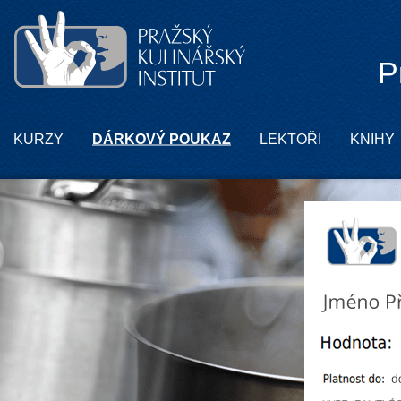
P
KURZY
DÁRKOVÝ POUKAZ
LEKTOŘI
KNIHY