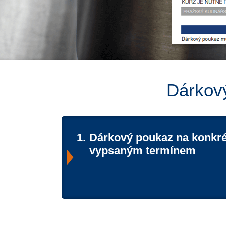
Dárkový
1.
Dárkový poukaz na konkré
vypsaným termínem