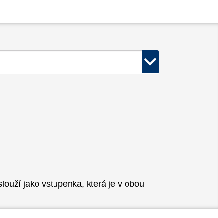
ouží jako vstupenka, která je v obou