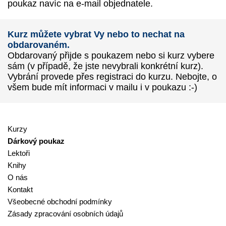
poukaz navíc na e-mail objednatele.
Kurz můžete vybrat Vy nebo to nechat na
obdarovaném.
Obdarovaný přijde s poukazem nebo si kurz vybere
sám (v případě, že jste nevybrali konkrétní kurz).
Vybrání provede přes registraci do kurzu. Nebojte, o
všem bude mít informaci v mailu i v poukazu :-)
Kurzy
Dárkový poukaz
Lektoři
Knihy
O nás
Kontakt
Všeobecné obchodní podmínky
Zásady zpracování osobních údajů