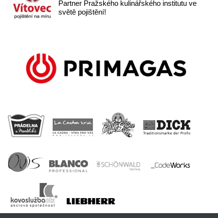
Partner Pražského kulinářského institutu ve
světě pojištění!