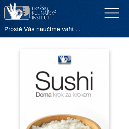
Prostě Vás naučíme vařit ...