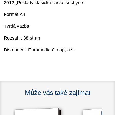
2012 „Poklady klasické české kuchyně“.
Formát A4
Tvrdá vazba
Rozsah : 88 stran
Distribuce : Euromedia Group, a.s.
Může vás také zajímat