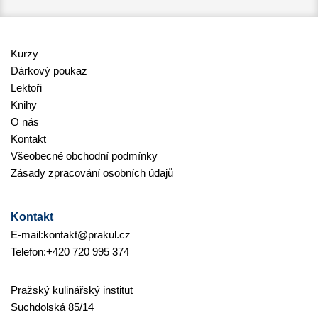
Kurzy
Dárkový poukaz
Lektoři
Knihy
O nás
Kontakt
Všeobecné obchodní podmínky
Zásady zpracování osobních údajů
Kontakt
E-mail:
kontakt@prakul.cz
Telefon:
+420 720 995 374
Pražský kulinářský institut
Suchdolská 85/14