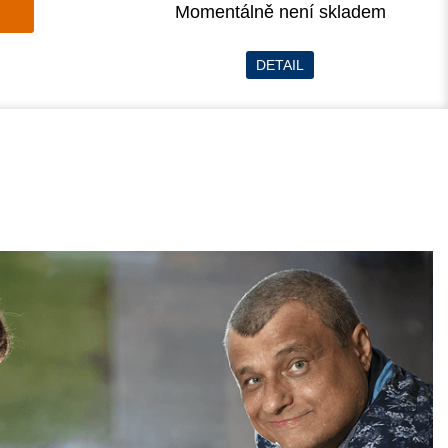
Momentálně není skladem
DETAIL