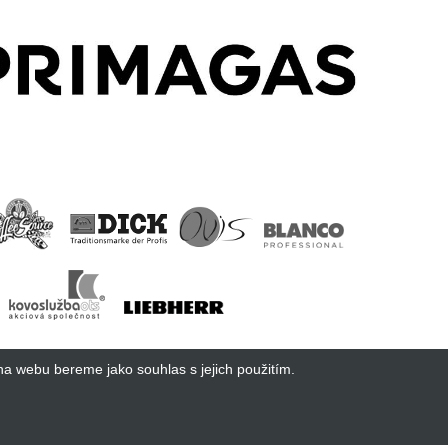
na webu bereme jako souhlas s jejich použitím.