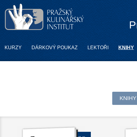
P
KURZY
DÁRKOVÝ POUKAZ
LEKTOŘI
KNIHY
KNIHY