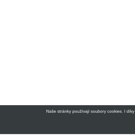
Naše stránky používají soubory cookies. I dík