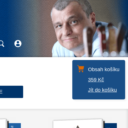
Obsah košíku
359 Kč
Jít do košíku
E