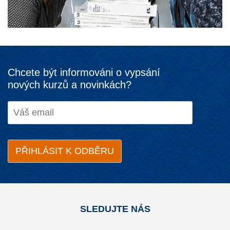
Chcete být informováni o vypsání
nových kurzů a novinkách?
SLEDUJTE NÁS