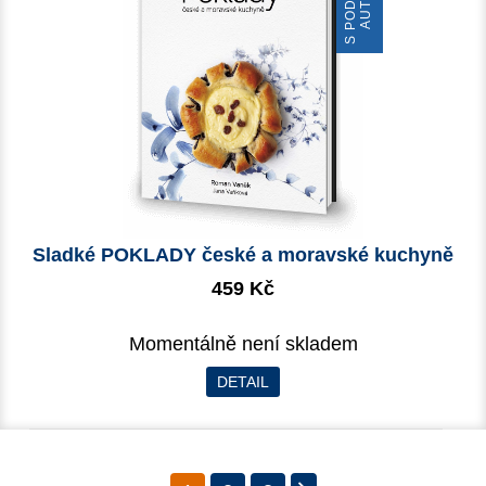
Sladké POKLADY české a moravské kuchyně
459 Kč
Momentálně není skladem
DETAIL