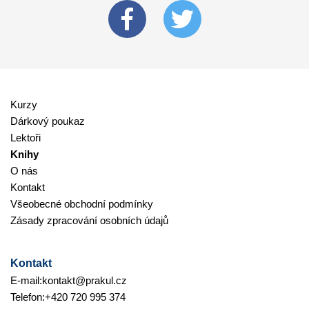
Kurzy
Dárkový poukaz
Lektoři
Knihy
O nás
Kontakt
Všeobecné obchodní podmínky
Zásady zpracování osobních údajů
Kontakt
E-mail:
kontakt@prakul.cz
Telefon:
+420 720 995 374