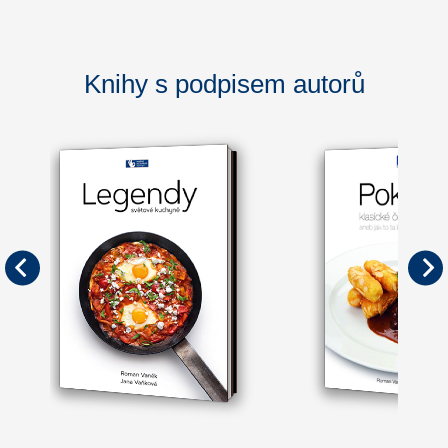
Knihy s podpisem autorů