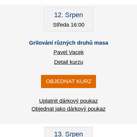
12. Srpen
Středa 16:00
Grilování různých druhů masa
Pavel Vacek
Detail kurzu
OBJEDNAT KURZ
Uplatnit dárkový poukaz
Objednat jako dárkový poukaz
13. Srpen