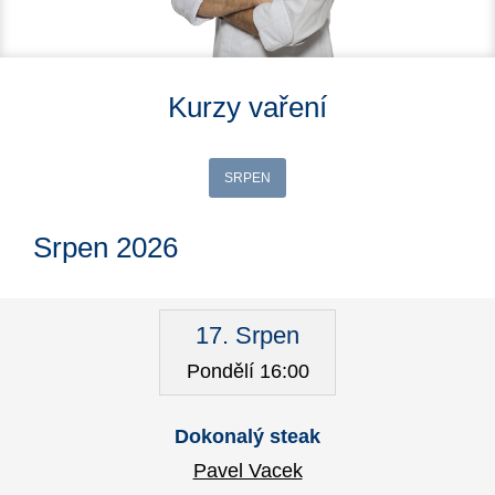
Kurzy vaření
SRPEN
Srpen 2026
17. Srpen
Pondělí 16:00
Dokonalý steak
Pavel Vacek