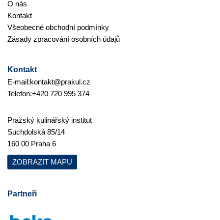
O nás
Kontakt
Všeobecné obchodní podmínky
Zásady zpracování osobních údajů
Kontakt
E-mail:
kontakt@prakul.cz
Telefon:
+420 720 995 374
Pražský kulinářský institut
Suchdolská 85/14
160 00 Praha 6
ZOBRAZIT MAPU
Partneři