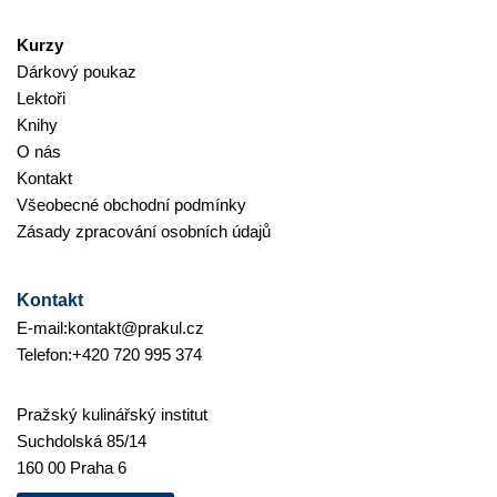
Kurzy
Dárkový poukaz
Lektoři
Knihy
O nás
Kontakt
Všeobecné obchodní podmínky
Zásady zpracování osobních údajů
Kontakt
E-mail:
kontakt@prakul.cz
Telefon:
+420 720 995 374
Pražský kulinářský institut
Suchdolská 85/14
160 00 Praha 6