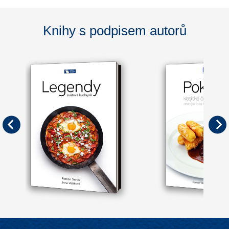
Knihy s podpisem autorů