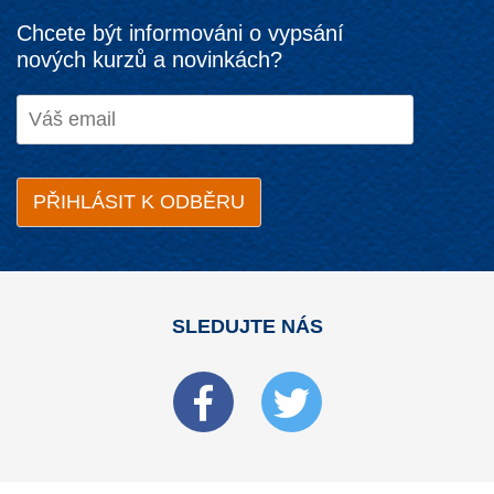
Chcete být informováni o vypsání
nových kurzů a novinkách?
SLEDUJTE NÁS