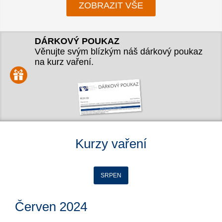
ZOBRAZIT VŠE
DÁRKOVÝ POUKAZ
Věnujte svým blízkým náš dárkový poukaz
na kurz vaření.
Kurzy vaření
SRPEN
Červen 2024