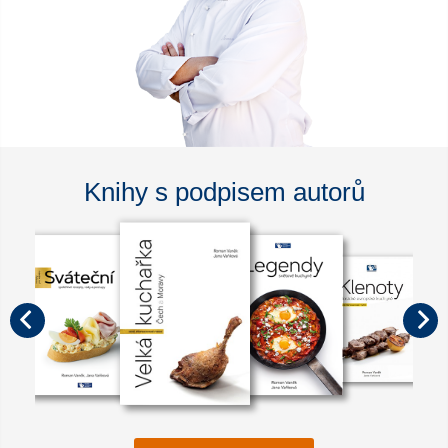
Knihy s podpisem autorů