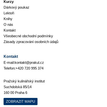
Kurzy
Dárkový poukaz
Lektoři
Knihy
O nás
Kontakt
Všeobecné obchodní podmínky
Zásady zpracování osobních údajů
Kontakt
E-mail:
kontakt@prakul.cz
Telefon:
+420 720 995 374
Pražský kulinářský institut
Suchdolská 85/14
160 00 Praha 6
ZOBRAZIT MAPU