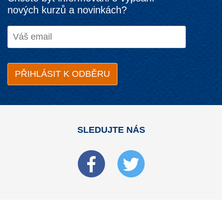
nových kurzů a novinkách?
SLEDUJTE NÁS