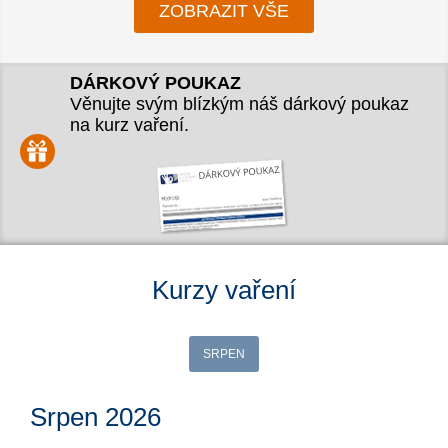
ZOBRAZIT VŠE
DÁRKOVÝ POUKAZ
Věnujte svým blízkým náš dárkový poukaz
na kurz vaření.
Kurzy vaření
SRPEN
Srpen 2026