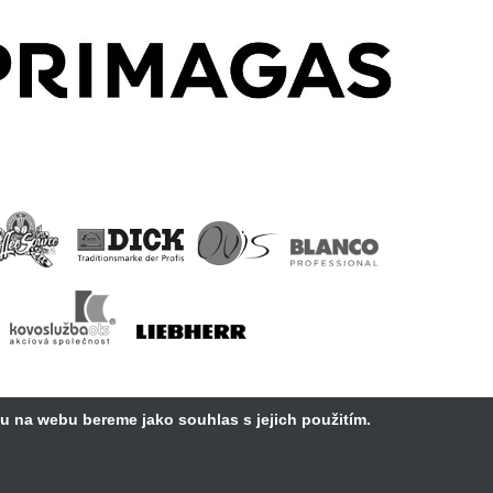
vu na webu bereme jako souhlas s jejich použitím.