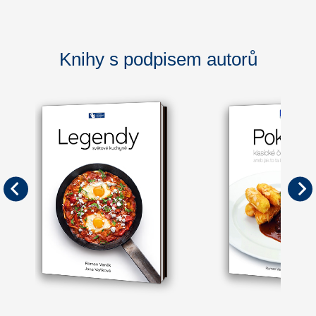
Knihy s podpisem autorů