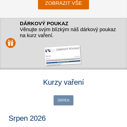
ZOBRAZIT VŠE
DÁRKOVÝ POUKAZ
Věnujte svým blízkým náš dárkový poukaz
na kurz vaření.
Kurzy vaření
SRPEN
Srpen 2026