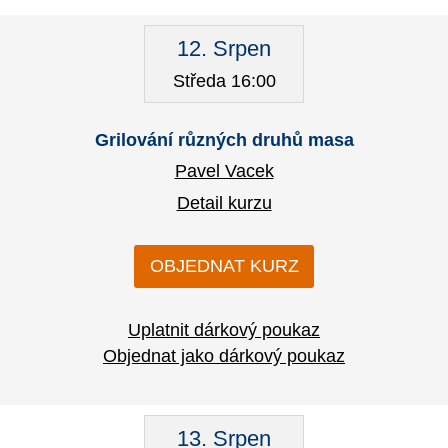
12. Srpen
Středa 16:00
Grilování různých druhů masa
Pavel Vacek
Detail kurzu
OBJEDNAT KURZ
Uplatnit dárkový poukaz
Objednat jako dárkový poukaz
13. Srpen