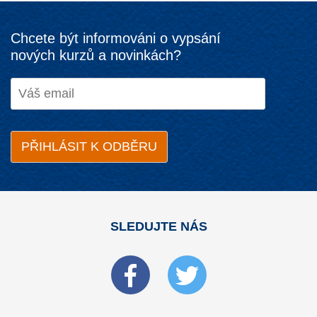
Chcete být informováni o vypsání
nových kurzů a novinkách?
SLEDUJTE NÁS