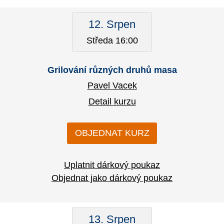
12. Srpen
Středa 16:00
Grilování různých druhů masa
Pavel Vacek
Detail kurzu
OBJEDNAT KURZ
Uplatnit dárkový poukaz
Objednat jako dárkový poukaz
13. Srpen