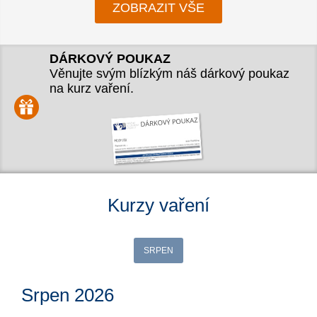
ZOBRAZIT VŠE
DÁRKOVÝ POUKAZ
Věnujte svým blízkým náš dárkový poukaz
na kurz vaření.
Kurzy vaření
SRPEN
Srpen 2026