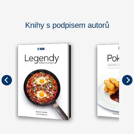
Knihy s podpisem autorů