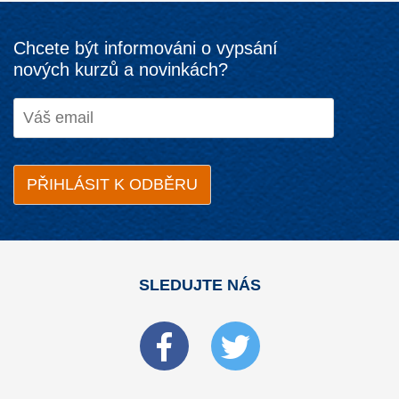
Chcete být informováni o vypsání
nových kurzů a novinkách?
SLEDUJTE NÁS