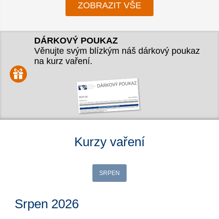
ZOBRAZIT VŠE
DÁRKOVÝ POUKAZ
Věnujte svým blízkým náš dárkový poukaz
na kurz vaření.
Kurzy vaření
SRPEN
Srpen 2026