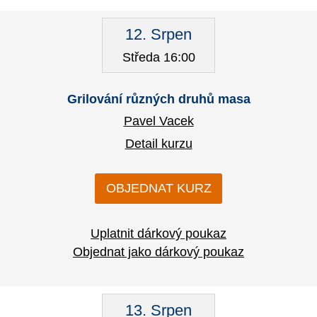
12. Srpen
Středa 16:00
Grilování různých druhů masa
Pavel Vacek
Detail kurzu
OBJEDNAT KURZ
Uplatnit dárkový poukaz
Objednat jako dárkový poukaz
13. Srpen