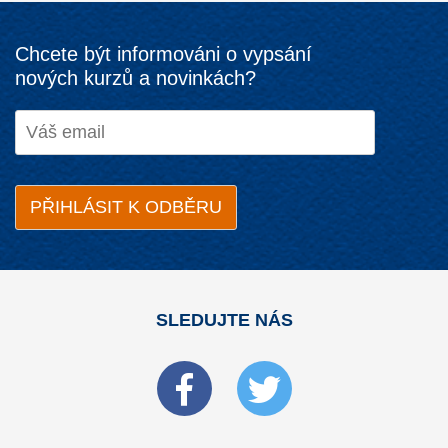
Chcete být informováni o vypsání
nových kurzů a novinkách?
SLEDUJTE NÁS