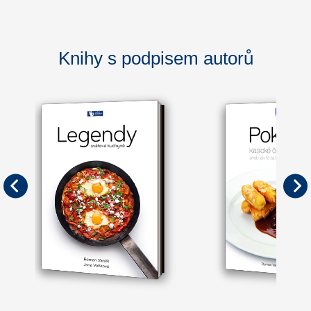
Knihy s podpisem autorů