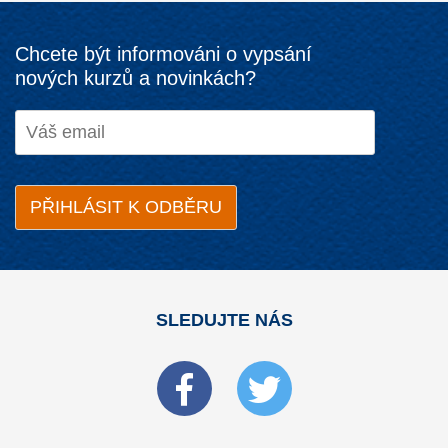
Chcete být informováni o vypsání
nových kurzů a novinkách?
SLEDUJTE NÁS