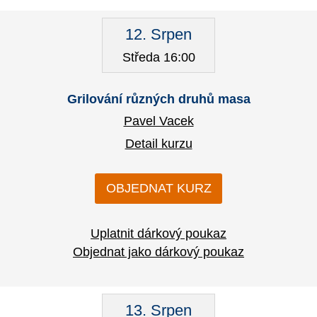
12. Srpen
Středa 16:00
Grilování různých druhů masa
Pavel Vacek
Detail kurzu
OBJEDNAT KURZ
Uplatnit dárkový poukaz
Objednat jako dárkový poukaz
13. Srpen