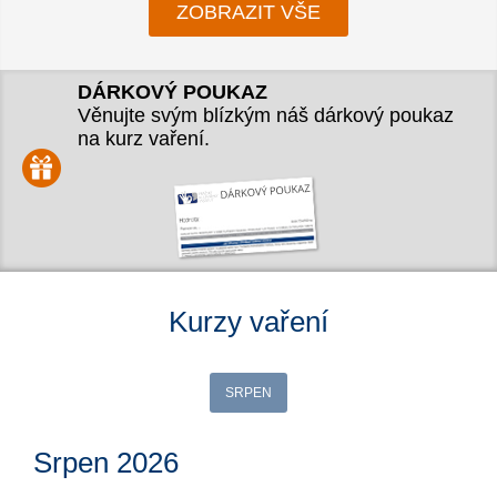
ZOBRAZIT VŠE
DÁRKOVÝ POUKAZ
Věnujte svým blízkým náš dárkový poukaz
na kurz vaření.
Kurzy vaření
SRPEN
Srpen 2026