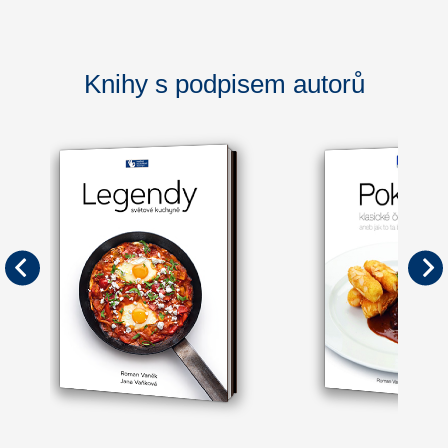
Knihy s podpisem autorů