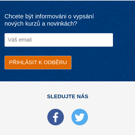
Chcete být informováni o vypsání
nových kurzů a novinkách?
SLEDUJTE NÁS