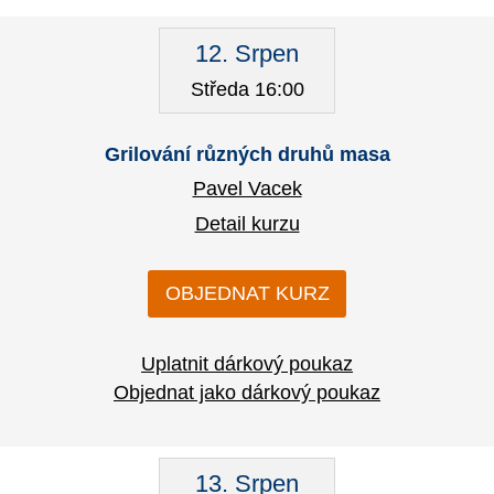
12. Srpen
Středa 16:00
Grilování různých druhů masa
Pavel Vacek
Detail kurzu
OBJEDNAT KURZ
Uplatnit dárkový poukaz
Objednat jako dárkový poukaz
13. Srpen