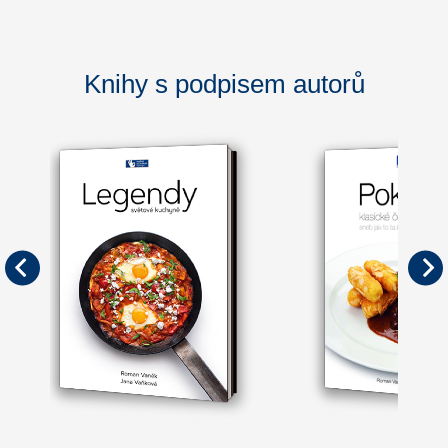
Knihy s podpisem autorů