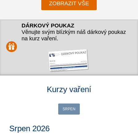
ZOBRAZIT VŠE
DÁRKOVÝ POUKAZ
Věnujte svým blízkým náš dárkový poukaz
na kurz vaření.
Kurzy vaření
SRPEN
Srpen 2026