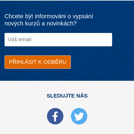
Chcete být informováni o vypsání
nových kurzů a novinkách?
SLEDUJTE NÁS