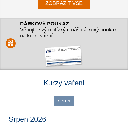
ZOBRAZIT VŠE
DÁRKOVÝ POUKAZ
Věnujte svým blízkým náš dárkový poukaz
na kurz vaření.
Kurzy vaření
SRPEN
Srpen 2026