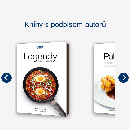
Knihy s podpisem autorů