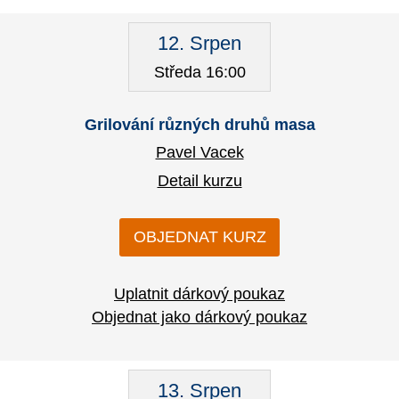
12. Srpen
Středa 16:00
Grilování různých druhů masa
Pavel Vacek
Detail kurzu
OBJEDNAT KURZ
Uplatnit dárkový poukaz
Objednat jako dárkový poukaz
13. Srpen