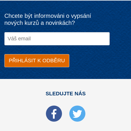
Chcete být informováni o vypsání
nových kurzů a novinkách?
SLEDUJTE NÁS