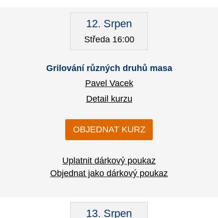
12. Srpen
Středa 16:00
Grilování různých druhů masa
Pavel Vacek
Detail kurzu
OBJEDNAT KURZ
Uplatnit dárkový poukaz
Objednat jako dárkový poukaz
13. Srpen