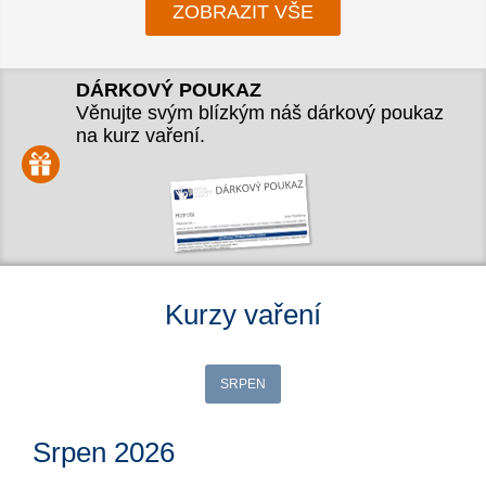
ZOBRAZIT VŠE
DÁRKOVÝ POUKAZ
Věnujte svým blízkým náš dárkový poukaz
na kurz vaření.
Kurzy vaření
SRPEN
Srpen 2026