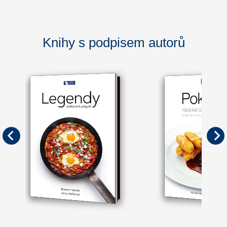
Knihy s podpisem autorů