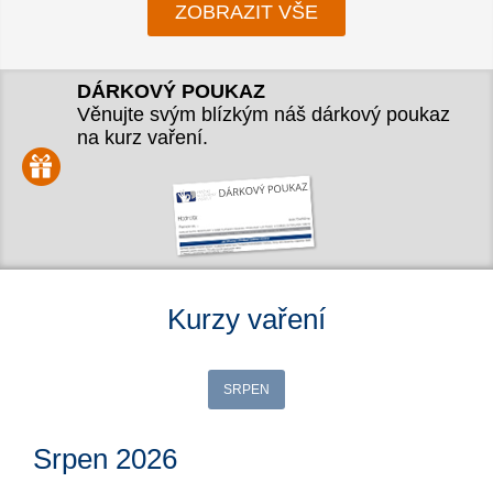
ZOBRAZIT VŠE
DÁRKOVÝ POUKAZ
Věnujte svým blízkým náš dárkový poukaz
na kurz vaření.
Kurzy vaření
SRPEN
Srpen 2026