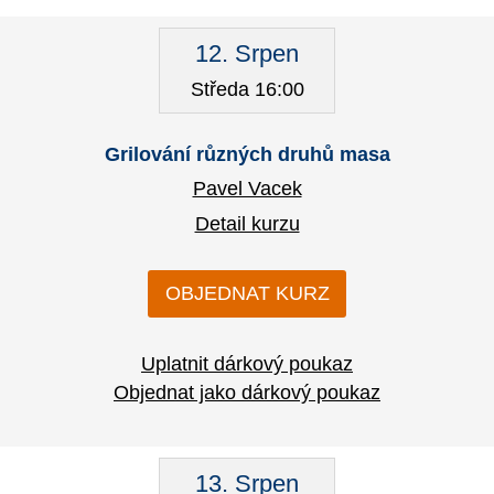
12. Srpen
Středa 16:00
Grilování různých druhů masa
Pavel Vacek
Detail kurzu
OBJEDNAT KURZ
Uplatnit dárkový poukaz
Objednat jako dárkový poukaz
13. Srpen