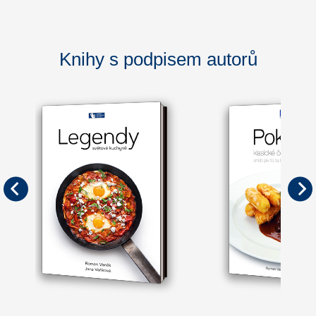
Knihy s podpisem autorů