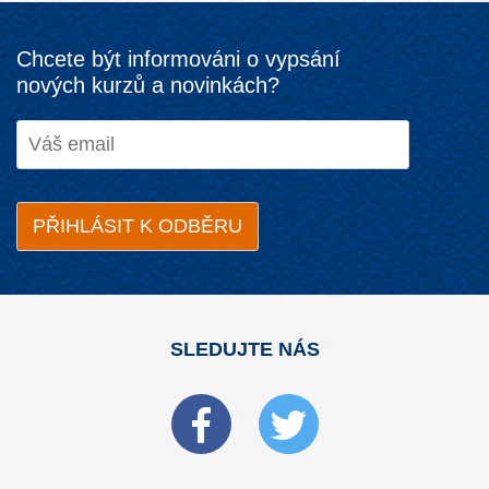
Chcete být informováni o vypsání
nových kurzů a novinkách?
SLEDUJTE NÁS