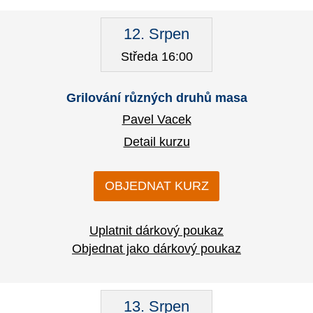
12. Srpen
Středa 16:00
Grilování různých druhů masa
Pavel Vacek
Detail kurzu
OBJEDNAT KURZ
Uplatnit dárkový poukaz
Objednat jako dárkový poukaz
13. Srpen