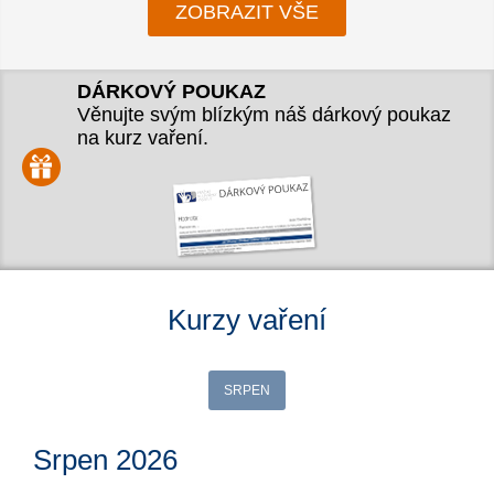
ZOBRAZIT VŠE
DÁRKOVÝ POUKAZ
Věnujte svým blízkým náš dárkový poukaz
na kurz vaření.
Kurzy vaření
SRPEN
Srpen 2026