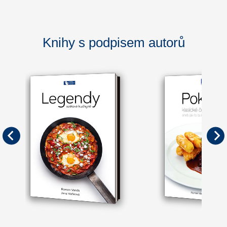
Knihy s podpisem autorů