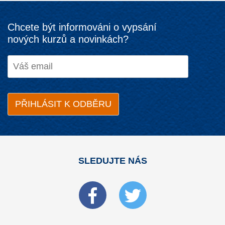
Chcete být informováni o vypsání
nových kurzů a novinkách?
SLEDUJTE NÁS