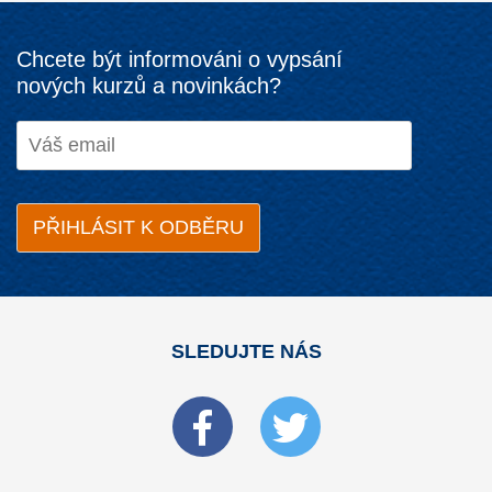
Chcete být informováni o vypsání
nových kurzů a novinkách?
SLEDUJTE NÁS