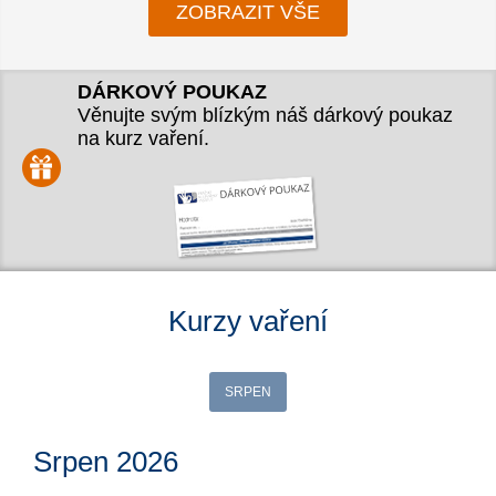
ZOBRAZIT VŠE
DÁRKOVÝ POUKAZ
Věnujte svým blízkým náš dárkový poukaz
na kurz vaření.
Kurzy vaření
SRPEN
Srpen 2026