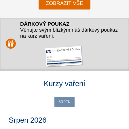
ZOBRAZIT VŠE
DÁRKOVÝ POUKAZ
Věnujte svým blízkým náš dárkový poukaz
na kurz vaření.
Kurzy vaření
SRPEN
Srpen 2026