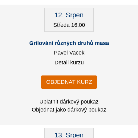
12. Srpen
Středa 16:00
Grilování různých druhů masa
Pavel Vacek
Detail kurzu
OBJEDNAT KURZ
Uplatnit dárkový poukaz
Objednat jako dárkový poukaz
13. Srpen