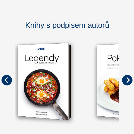
Knihy s podpisem autorů