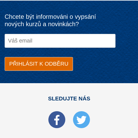
Chcete být informováni o vypsání
nových kurzů a novinkách?
SLEDUJTE NÁS