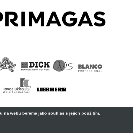
vu na webu bereme jako souhlas s jejich použitím.